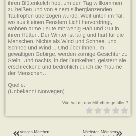
ihren Blütenkelch hob, um den Tag willkommen
zu heißen und von einem silberglänzenden
Tautropfen überzogen wurde. Weit unten im Tal,
wo aus kleinen Fenstern Licht hervordringt,
wohnen arme Leute mit wenig Hab und Gut in
ihren Hütten. Der Winter ist lang und hart für die
Menschen. Nichts als Wind und Schnee, und
Schnee und Wind… Und über ihnen, im
gewaltigen Gebirge, werden zornige Gesichter zu
Stein. Und nachts, in der Dunkelheit, geistern sie
erschreckend und bedrohlich durch die Träume
der Menschen…
Quelle:
(Unbekannt-Norwegen)
Wie hat dir das Märchen gefallen?
Voriges Märchen
Nächstes Märchen