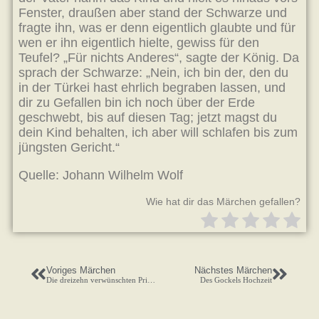
Fenster, draußen aber stand der Schwarze und
fragte ihn, was er denn eigentlich glaubte und für
wen er ihn eigentlich hielte, gewiss für den
Teufel? „Für nichts Anderes“, sagte der König. Da
sprach der Schwarze: „Nein, ich bin der, den du
in der Türkei hast ehrlich begraben lassen, und
dir zu Gefallen bin ich noch über der Erde
geschwebt, bis auf diesen Tag; jetzt magst du
dein Kind behalten, ich aber will schlafen bis zum
jüngsten Gericht.“
Quelle: Johann Wilhelm Wolf
Wie hat dir das Märchen gefallen?
Voriges Märchen
Nächstes Märchen
Die dreizehn verwünschten Prinzessinnen
Des Gockels Hochzeit