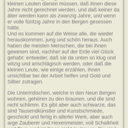
kleinen Leuten dienen müssen, daß ihnen diese
Jahre nicht gerechnet werden, und daß keiner da
älter werden kann als zwanzig Jahre, und wenn
er volle fünfzig Jahre in den Bergen gesessen
hätte.
Und es kommen auf die Weise alle, die wieder
herauskommen, jung und schön heraus. Auch
haben die meisten Menschen, die bei ihnen
gewesen sind, nachher auf der Erde viel Glück
gehabt: entweder, daß sie da unten so klug und
witzig und anschlägisch werden, oder daß die
kleinen Leute, wie einige erzählen, ihnen
unsichtbar bei der Arbeit helfen und Gold und
Silber zutragen.
Die Unterirdischen, welche in den Neun Bergen
wohnen, gehören zu den braunen, und die sind
nicht schlimm. Es gibt aber auch schwarze, das
sind Tausendkünstler und Kunstschmiede,
geschickt und fertig in allerlei Werk, aber auch
arge Zauberer und Hexenmeister, voll Schalkheit