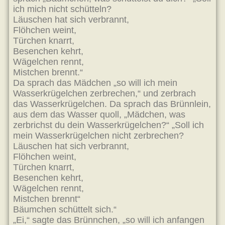
ich mich nicht schütteln?
Läuschen hat sich verbrannt,
Flöhchen weint,
Türchen knarrt,
Besenchen kehrt,
Wägelchen rennt,
Mistchen brennt.“
Da sprach das Mädchen „so will ich mein
Wasserkrügelchen zerbrechen,“ und zerbrach
das Wasserkrügelchen. Da sprach das Brünnlein,
aus dem das Wasser quoll, „Mädchen, was
zerbrichst du dein Wasserkrügelchen?“ „Soll ich
mein Wasserkrügelchen nicht zerbrechen?
Läuschen hat sich verbrannt,
Flöhchen weint,
Türchen knarrt,
Besenchen kehrt,
Wägelchen rennt,
Mistchen brennt“
Bäumchen schüttelt sich.“
„Ei,“ sagte das Brünnchen, „so will ich anfangen