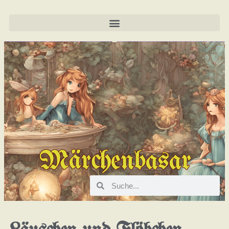
Märchenbasar