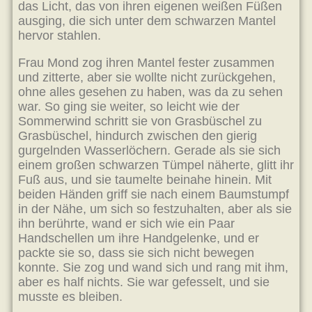
das Licht, das von ihren eigenen weißen Füßen
ausging, die sich unter dem schwarzen Mantel
hervor stahlen.
Frau Mond zog ihren Mantel fester zusammen
und zitterte, aber sie wollte nicht zurückgehen,
ohne alles gesehen zu haben, was da zu sehen
war. So ging sie weiter, so leicht wie der
Sommerwind schritt sie von Grasbüschel zu
Grasbüschel, hindurch zwischen den gierig
gurgelnden Wasserlöchern. Gerade als sie sich
einem großen schwarzen Tümpel näherte, glitt ihr
Fuß aus, und sie taumelte beinahe hinein. Mit
beiden Händen griff sie nach einem Baumstumpf
in der Nähe, um sich so festzuhalten, aber als sie
ihn berührte, wand er sich wie ein Paar
Handschellen um ihre Handgelenke, und er
packte sie so, dass sie sich nicht bewegen
konnte. Sie zog und wand sich und rang mit ihm,
aber es half nichts. Sie war gefesselt, und sie
musste es bleiben.